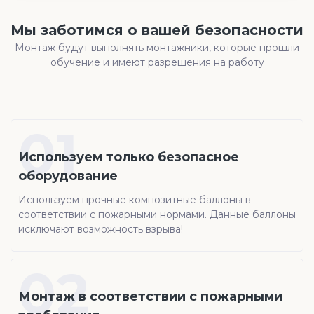
Мы заботимся о вашей безопасности
Монтаж будут выполнять монтажники, которые прошли
обучение и имеют разрешения на работу
01
Используем только безопасное
оборудование
Используем прочные композитные баллоны в
соответствии с пожарными нормами. Данные баллоны
исключают возможность взрыва!
02
Монтаж в соответствии с пожарными