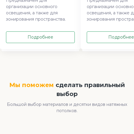
Предназначен для
Предназначен для
организации основного
организации основно
освещения, а также для
освещения, а также д
зонирования пространства.
зонирования простра
Подробнее
Подробнее
Мы поможем
сделать правильный
выбор
Большой выбор материалов и десятки видов натяжных
потолков.