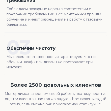
требования
Соблюдаем пожарные нормы в соответствии с
пожарными требованиями. Все монтажники прошли
обучение и имеют разрешения на работу с газовыми
баллонами.
03
Обеспечим чистоту
Мы несем ответственность и гарантируем, что ни
обои, ни шкафы или диваны не пострадают при
монтаже.
Более 2500 довольных клиентов
Мы гордимся качеством своей работы, поэтому честные
оценки клиентов нас только радуют. Нам важен каждый
отзыв, ведь именно они помогают нам стать лучше.