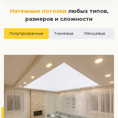
Натяжные потолки
любых типов,
размеров и сложности
Полупрозрачные
Тканевые
Глянцевые