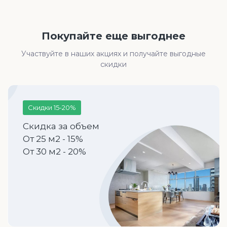
Покупайте еще выгоднее
Участвуйте в наших акциях и получайте выгодные
скидки
Скидки 15-20%
Скидка за объем
От 25 м2 - 15%
От 30 м2 - 20%