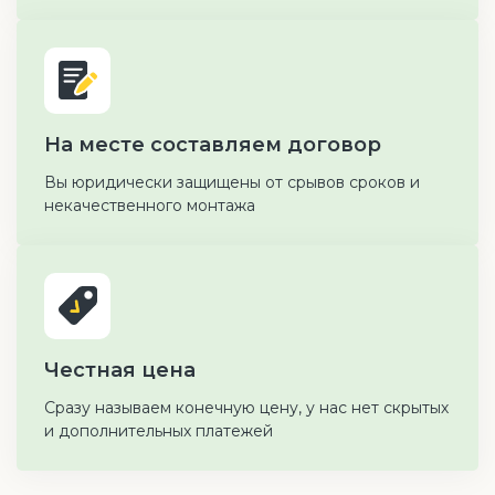
На месте составляем договор
Вы юридически защищены от срывов сроков и
некачественного монтажа
Честная цена
Сразу называем конечную цену, у нас нет скрытых
и дополнительных платежей