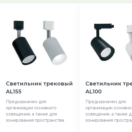
Светильник трековый
Светильник тр
AL155
AL100
Предназначен для
Предназначен для
организации основного
организации основно
освещения, а также для
освещения, а также д
зонирования пространства.
зонирования простра