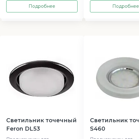
Подробнее
Подробнее
Светильник точечный
Светильник то
Feron DL53
S460