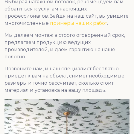
Выбирая натяжной потолок, рекомендуем вам
обратиться к услугам настоящих
профессионалов. Зайдя на наш сайт, вы увидите
многочисленные
примеры наших работ
.
Мы делаем монтаж в строго оговоренный срок,
предлагаем продукцию ведущих
производителей, и даем гарантию на наше
полотно.
Позвоните нам, и наш специалист бесплатно
приедет к вам на объект, снимет необходимые
размеры и точно рассчитает, сколько стоит
материал и установка на вашу площадь.