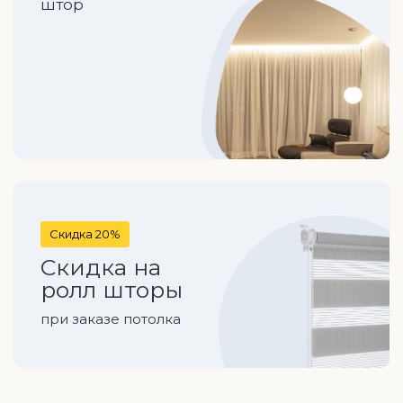
штор
Скидка 20%
Скидка на
ролл шторы
при заказе потолка