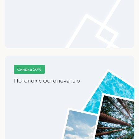
Скидка 50%
Потолок с фотопечатью