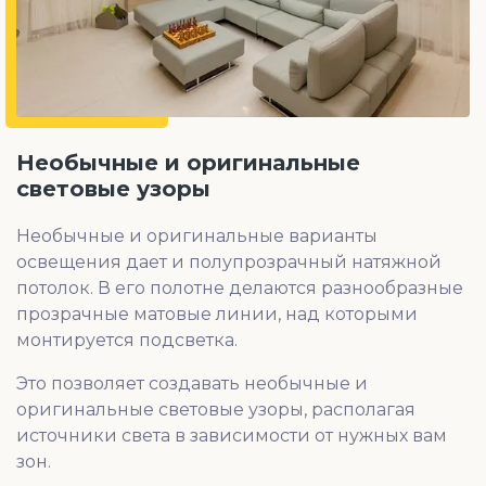
Необычные и оригинальные
световые узоры
Необычные и оригинальные варианты
освещения дает и полупрозрачный натяжной
потолок. В его полотне делаются разнообразные
прозрачные матовые линии, над которыми
монтируется подсветка.
Это позволяет создавать необычные и
оригинальные световые узоры, располагая
источники света в зависимости от нужных вам
зон.