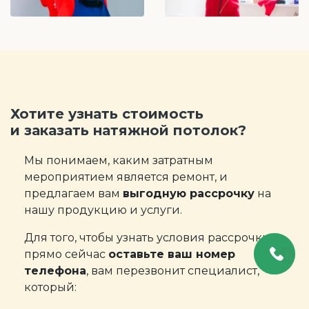
Хотите узнать стоимость
и заказать натяжной потолок?
Мы понимаем, каким затратным
мероприятием является ремонт, и
предлагаем вам
выгодную рассрочку
на
нашу продукцию и услуги.
Для того, чтобы узнать условия рассрочки
прямо сейчас
оставьте ваш номер
телефона
, вам перезвонит специалист,
который: