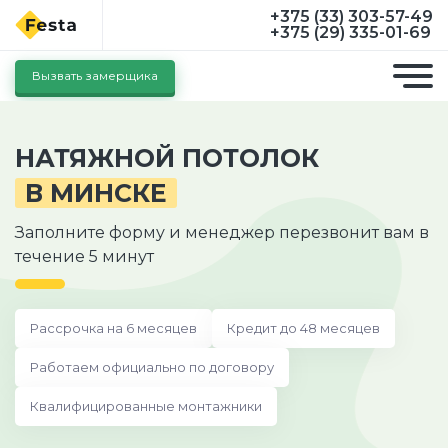
+375 (33) 303-57-49
+375 (29) 335-01-69
Вызвать замерщика
НАТЯЖНОЙ ПОТОЛОК
В МИНСКЕ
Заполните форму и менеджер перезвонит вам в
течение 5 минут
Рассрочка на 6 месяцев
Кредит до 48 месяцев
Работаем официально по договору
Квалифицированные монтажники