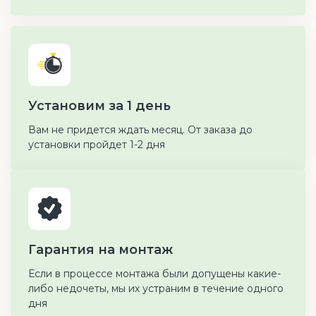
Установим за 1 день
Вам не придется ждать месяц. От заказа до
установки пройдет 1-2 дня
Гарантия на монтаж
Если в процессе монтажа были допущены какие-
либо недочеты, мы их устраним в течение одного
дня