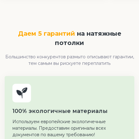
Даем 5 гарантий
на натяжные
потолки
Большинство конкурентов размыто описывают гарантии,
тем самым вы рискуете переплатить
100% экологичные материалы
Используем европейские экологичечные
материалы. Предоставим оригиналы всех
документов по вашему требованию!