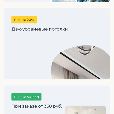
Скидка 20%
Двухуровневые потолки
Скидка 50 BYN
При заказе от 350 руб.