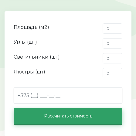
Площадь (м2)
Углы (шт)
Светильники (шт)
Люстры (шт)
Рассчитать стоимость