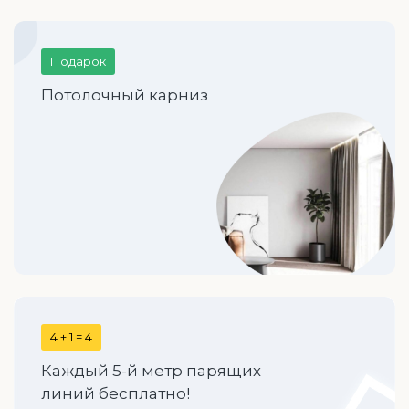
Подарок
Потолочный карниз
4 + 1 = 4
Каждый 5-й метр парящих
линий бесплатно!