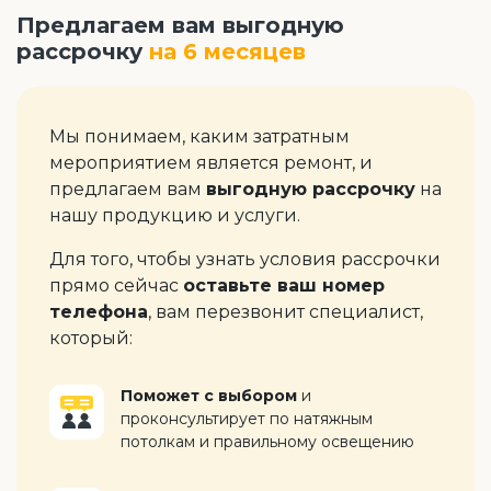
Предлагаем вам выгодную
рассрочку
на 6 месяцев
Мы понимаем, каким затратным
мероприятием является ремонт, и
предлагаем вам
выгодную рассрочку
на
нашу продукцию и услуги.
Для того, чтобы узнать условия рассрочки
прямо сейчас
оставьте ваш номер
телефона
, вам перезвонит специалист,
который:
Поможет с выбором
и
проконсультирует по натяжным
потолкам и правильному освещению