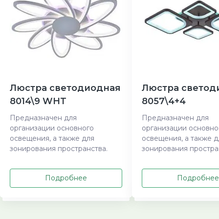
Люстра светодиодная
Люстра светод
8014\9 WHT
8057\4+4
Предназначен для
Предназначен для
организации основного
организации основно
освещения, а также для
освещения, а также д
зонирования пространства.
зонирования простра
Подробнее
Подробнее