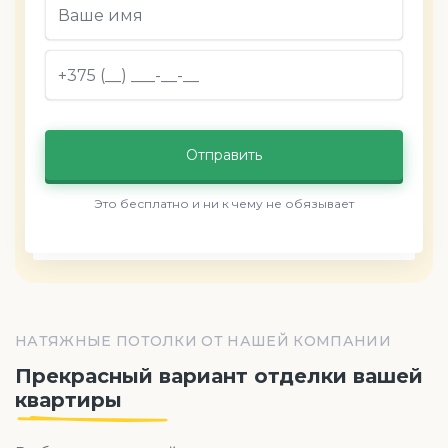
Отправить
Это бесплатно и ни к чему не обязывает
НАТЯЖНЫЕ ПОТОЛКИ ОТ НАШЕЙ КОМПАНИИ
Прекрасный вариант отделки вашей
квартиры