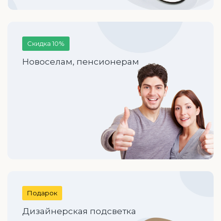
Скидка 10%
Новоселам, пенсионерам
Подарок
Дизайнерская подсветка