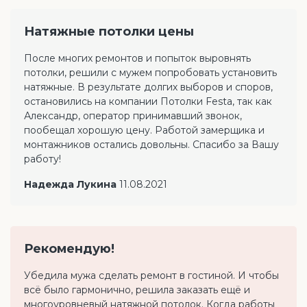
Натяжные потолки цены
После многих ремонтов и попыток выровнять
потолки, решили с мужем попробовать установить
натяжные. В результате долгих выборов и споров,
остановились на компании Потолки Festa, так как
Александр, оператор принимавший звонок,
пообещал хорошую цену. Работой замерщика и
монтажников остались довольны. Спасибо за Вашу
работу!
Надежда Лукина
11.08.2021
Рекомендую!
Убедила мужа сделать ремонт в гостиной. И чтобы
всё было гармонично, решила заказать ещё и
многоуровневый натяжной потолок. Когда работы