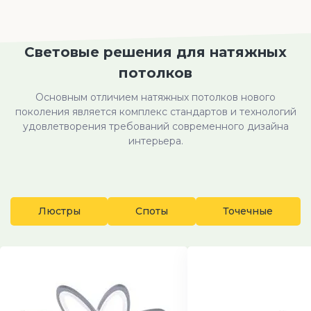
Световые решения для натяжных
потолков
Основным отличием натяжных потолков нового
поколения является комплекс стандартов и технологий
удовлетворения требований современного дизайна
интерьера.
Люстры
Споты
Точечные