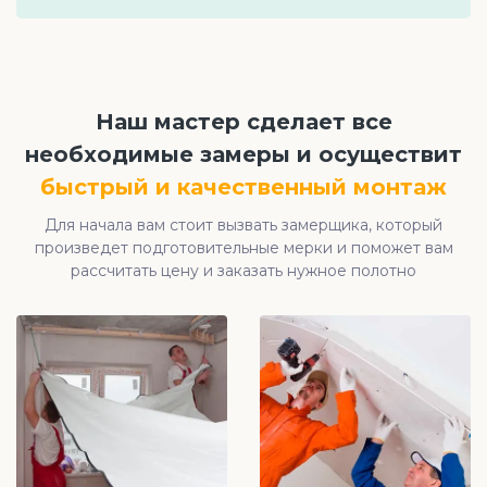
Наш мастер сделает все
необходимые замеры и осуществит
быстрый и качественный монтаж
Для начала вам стоит вызвать замерщика, который
произведет подготовительные мерки и поможет вам
рассчитать цену и заказать нужное полотно