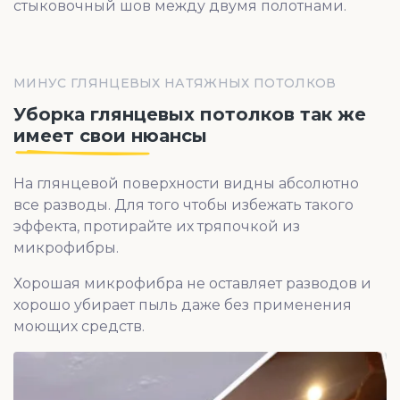
стыковочный шов между двумя полотнами.
МИНУС ГЛЯНЦЕВЫХ НАТЯЖНЫХ ПОТОЛКОВ
Уборка глянцевых потолков так же
имеет свои нюансы
На глянцевой поверхности видны абсолютно
все разводы. Для того чтобы избежать такого
эффекта, протирайте их тряпочкой из
микрофибры.
Хорошая микрофибра не оставляет разводов и
хорошо убирает пыль даже без применения
моющих средств.