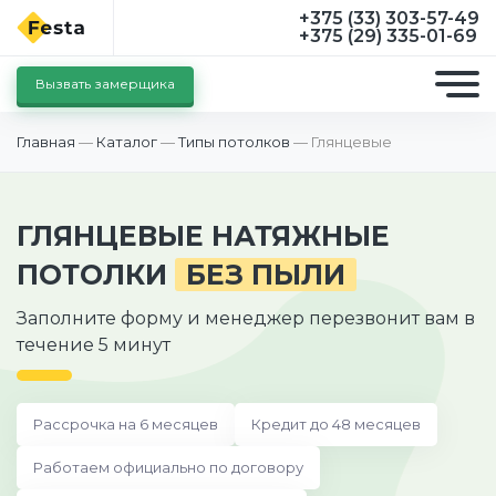
+375 (33) 303-57-49
+375 (29) 335-01-69
Вызвать замерщика
Главная
—
Каталог
—
Типы потолков
—
Глянцевые
ГЛЯНЦЕВЫЕ НАТЯЖНЫЕ
ПОТОЛКИ
БЕЗ ПЫЛИ
Заполните форму и менеджер перезвонит вам в
течение 5 минут
Рассрочка на 6 месяцев
Кредит до 48 месяцев
Работаем официально по договору