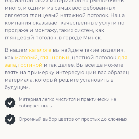
Вариантов таких материалов на рынке очень
много, и одним из самых востребованных
является глянцевый натяжной потолок. Наша
компания оказывает качественные услуги по
продаже и монтажу, таких систем, как
глянцевый потолок, в городе Минск.
В нашем
каталоге
вы найдете такие изделия,
как
матовый
,
глянцевый
, цветной потолок
для
зала
,
гостиной
и так далее. Вы всегда можете
взять на примерку интересующий вас образец
материала, который решите установить в
будущем.
Материал легко чистится и практически не
собирает пыль
Огромный выбор цветов от простых до сложных