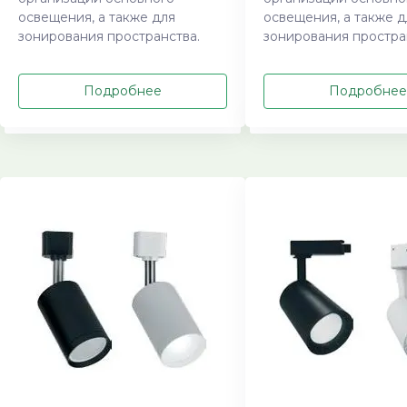
освещения, а также для
освещения, а также д
зонирования пространства.
зонирования простра
Подробнее
Подробнее