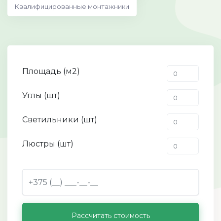
Квалифицированные монтажники
Площадь (м2)
Углы (шт)
Светильники (шт)
Люстры (шт)
Рассчитать стоимость