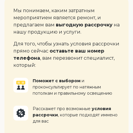
Мы понимаем, каким затратным
мероприятием является ремонт, и
предлагаем вам
выгодную рассрочку
на
нашу продукцию и услуги.
Для того, чтобы узнать условия рассрочки
прямо сейчас
оставьте ваш номер
телефона
, вам перезвонит специалист,
который:
Поможет с выбором
и
проконсультирует по натяжным
потолкам и правильному освещению
Расскажет про возможные
условия
рассрочки
, которые подходят иммено
для вас