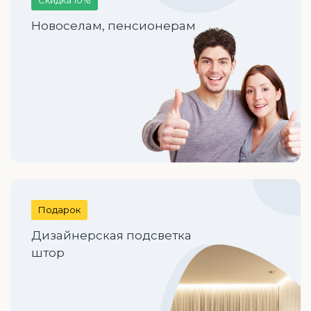
Новоселам, пенсионерам
Подарок
Дизайнерская подсветка
штор