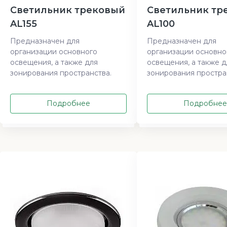
Светильник трековый
Светильник тр
AL155
AL100
Предназначен для
Предназначен для
организации основного
организации основно
освещения, а также для
освещения, а также д
зонирования пространства.
зонирования простра
Подробнее
Подробнее