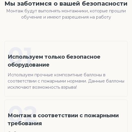
Мы заботимся о вашей безопасности
Монтаж будут выполнять монтажники, которые прошли
обучение и имеют разрешения на работу
01
Используем только безопасное
оборудование
Используем прочные композитные баллоны в
соответствии с пожарными нормами. Данные баллоны
исключают возможность взрыва!
02
Монтаж в соответствии с пожарными
требования