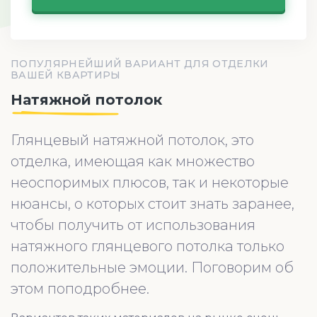
ПОПУЛЯРНЕЙШИЙ ВАРИАНТ ДЛЯ ОТДЕЛКИ
ВАШЕЙ КВАРТИРЫ
Натяжной потолок
Глянцевый натяжной потолок, это
отделка, имеющая как множество
неоспоримых плюсов, так и некоторые
нюансы, о которых стоит знать заранее,
чтобы получить от использования
натяжного глянцевого потолка только
положительные эмоции. Поговорим об
этом поподробнее.