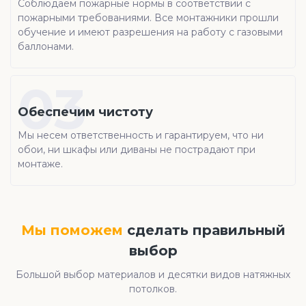
Соблюдаем пожарные нормы в соответствии с
пожарными требованиями. Все монтажники прошли
обучение и имеют разрешения на работу с газовыми
баллонами.
03
Обеспечим чистоту
Мы несем ответственность и гарантируем, что ни
обои, ни шкафы или диваны не пострадают при
монтаже.
Мы поможем
сделать правильный
выбор
Большой выбор материалов и десятки видов натяжных
потолков.