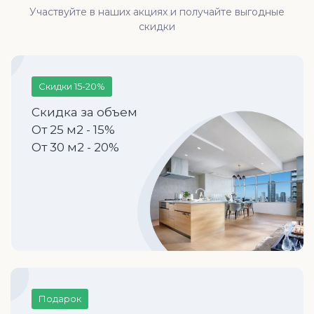
Участвуйте в наших акциях и получайте выгодные
скидки
Скидки 15-20%
Скидка за объем
От 25 м2 - 15%
От 30 м2 - 20%
Подарок