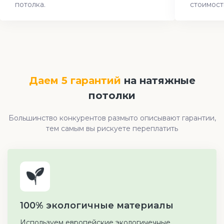
потолка.
стоимост
Даем 5 гарантий
на натяжные
потолки
Большинство конкурентов размыто описывают гарантии,
тем самым вы рискуете переплатить
100% экологичные материалы
Используем европейские экологичечные