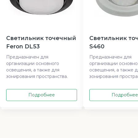
Светильник точечный
Светильник то
Feron DL53
S460
Предназначен для
Предназначен для
организации основного
организации основно
освещения, а также для
освещения, а также д
зонирования пространства.
зонирования простра
Подробнее
Подробнее