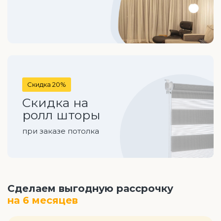
Скидка 20%
Скидка на
ролл шторы
при заказе потолка
Сделаем выгодную рассрочку
на 6 месяцев