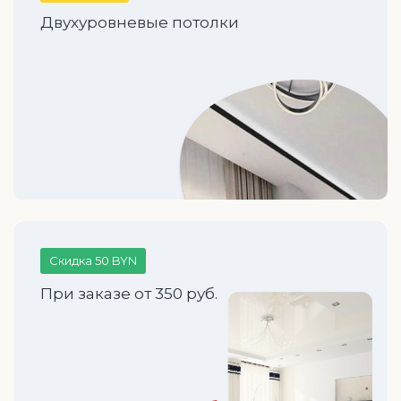
Двухуровневые потолки
Скидка 50 BYN
При заказе от 350 руб.