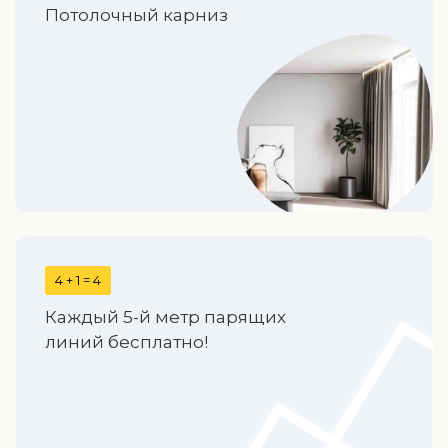
Потолочный карниз
4 + 1 = 4
Каждый 5-й метр парящих
линий бесплатно!