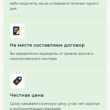
либо недочеты, мы их устраним в течение одного
дня
На месте составляем договор
Вы юридически защищены от срывов сроков и
некачественного монтажа
Честная цена
Сразу называем конечную цену, у нас нет скрытых
и дополнительных платежей