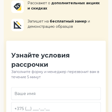
Расскажет о
дополнительных акциях
и скидках
Запишет на
бесплатный замер
и
демонстрацию образцов
Узнайте условия
рассрочки
Заполните форму и менеджер перезвонит вам в
течение 5 минут