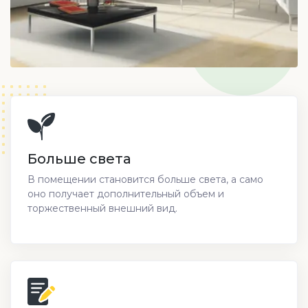
Больше света
В помещении становится больше света, а само
оно получает дополнительный объем и
торжественный внешний вид.