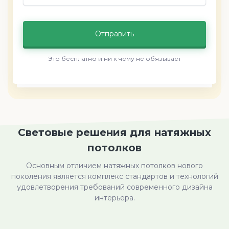
Отправить
Это бесплатно и ни к чему не обязывает
Световые решения для натяжных
потолков
Основным отличием натяжных потолков нового
поколения является комплекс стандартов и технологий
удовлетворения требований современного дизайна
интерьера.