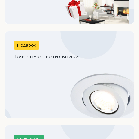
Подарок
Точечные светильники
Скидка 10%