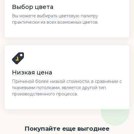
Выбор цвета
Вы можете выбирать цветовую палитру
практически из всех возможных цветов.
Низкая цена
Причиной более низкой стоимости, в сравнении с
тканевыми потолками, является другой тип
производственного процесса.
Покупайте еще выгоднее