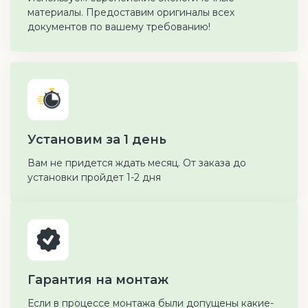
материалы. Предоставим оригиналы всех
документов по вашему требованию!
Установим за 1 день
Вам не придется ждать месяц. От заказа до
установки пройдет 1-2 дня
Гарантия на монтаж
Если в процессе монтажа были допущены какие-