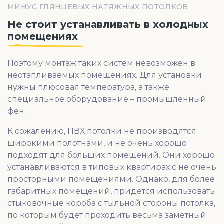
МИНУС ГЛЯНЦЕВЫХ НАТЯЖНЫХ ПОТОЛКОВ
Не стоит устанавливать в холодных
помещениях
Поэтому монтаж таких систем невозможен в
неотапливаемых помещениях. Для установки
нужны плюсовая температура, а также
специальное оборудование – промышленный
фен.
К сожалению, ПВХ потолки не производятся
широкими полотнами, и не очень хорошо
подходят для больших помещений. Они хорошо
устанавливаются в типовых квартирах с не очень
просторными помещениями. Однако, для более
габаритных помещений, придется использовать
стыковочные короба с тыльной стороны потолка,
по которым будет проходить весьма заметный